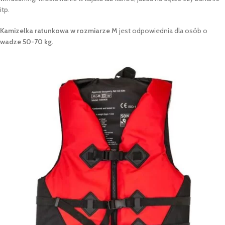
itp.
Kamizelka ratunkowa w rozmiarze M
jest odpowiednia dla osób o
wadze 50-70 kg.