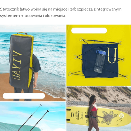
Statecznik łatwo wpina się na miejsce i zabezpiecza zintegrowanym
systemem mocowania i blokowania.