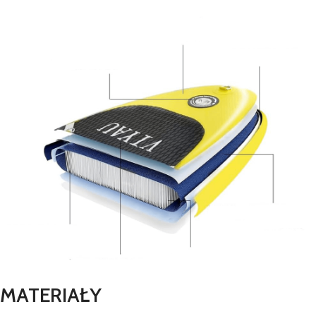
MATERIAŁY