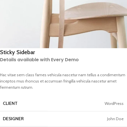
Sticky Sidebar
Details available with Every Demo
Hac vitae sem class fames vehicula nascetur nam tellus a condimentum
inceptos mus rhoncus et accumsan fringilla vehicula nascetur amet
fermentum rutrum.
CLIENT
WordPress
DESIGNER
John Doe