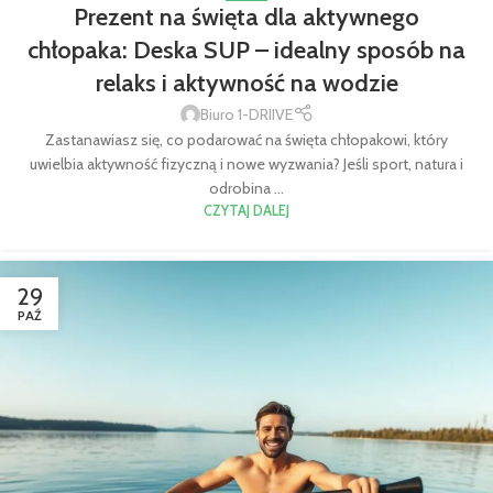
Prezent na święta dla aktywnego
chłopaka: Deska SUP – idealny sposób na
relaks i aktywność na wodzie
Biuro 1-DRIIVE
Zastanawiasz się, co podarować na święta chłopakowi, który
uwielbia aktywność fizyczną i nowe wyzwania? Jeśli sport, natura i
odrobina ...
CZYTAJ DALEJ
29
PAŹ